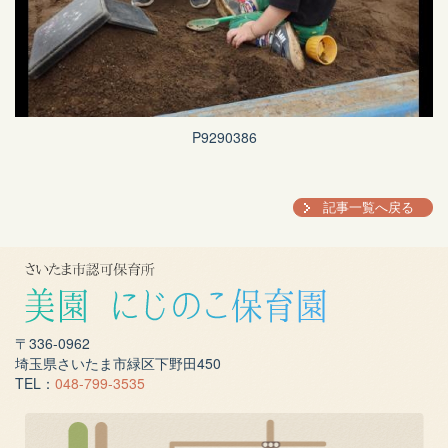
P9290386
記事一覧へ戻る
〒336-0962
埼玉県さいたま市緑区下野田450
TEL：
048-799-3535