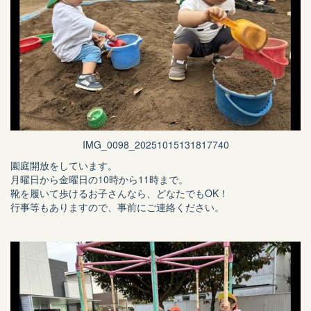
IMG_0098_20251015131817740
園庭開放をしています。
月曜日から金曜日の10時から11時まで。
靴を履いて歩けるお子さんなら、どなたでもOK！
行事等もありますので、事前にご連絡ください。