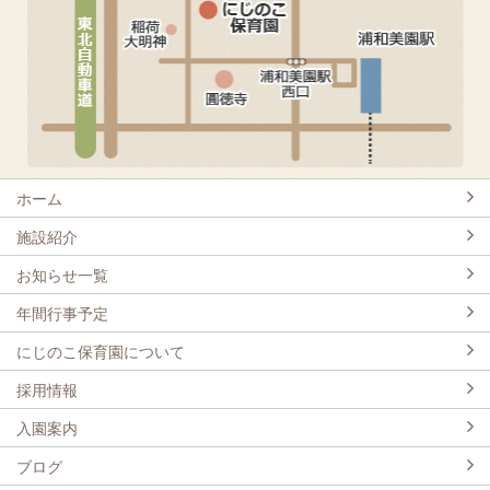
ホーム
施設紹介
お知らせ一覧
年間行事予定
にじのこ保育園について
採用情報
入園案内
ブログ