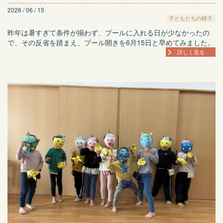
2026 / 06 / 15
子どもたちの様子
昨年は暑すぎて条件が揃わず、プールに入れる日が少なかったの
で、その反省を踏まえ、プール開きを6月15日と早めてみました。
詳しく見る