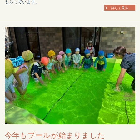
もらっています。
詳しく見る
今年もプールが始まりました