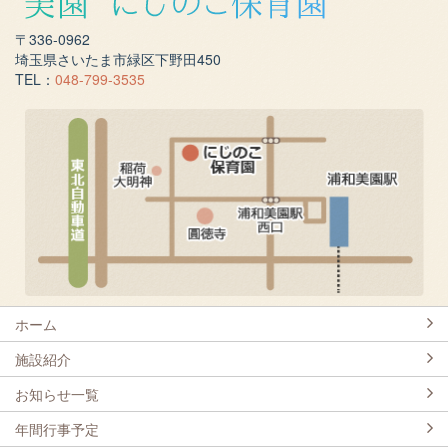
〒336-0962
埼玉県さいたま市緑区下野田450
TEL：
048-799-3535
ホーム
施設紹介
お知らせ一覧
年間行事予定