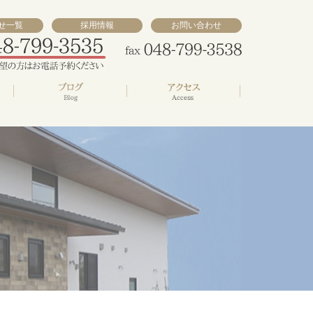
せ一覧
採用情報
お問い合わせ