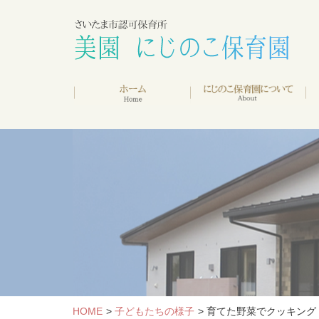
HOME
子どもたちの様子
育てた野菜でクッキング