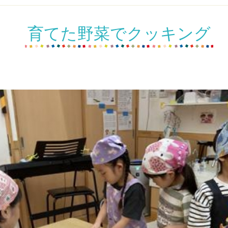
育てた野菜でクッキング