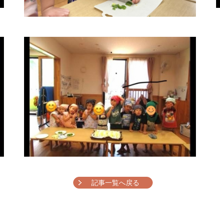
記事一覧へ戻る