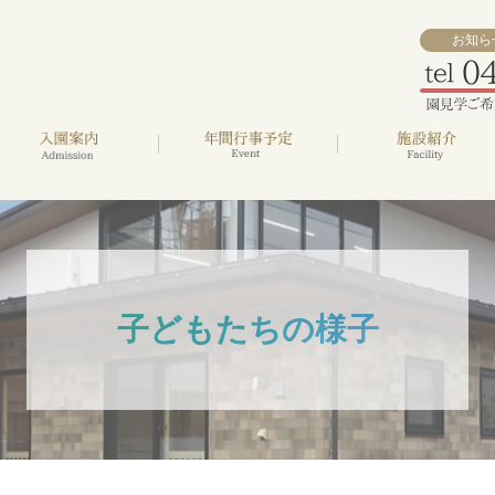
お知ら
子どもたちの様子