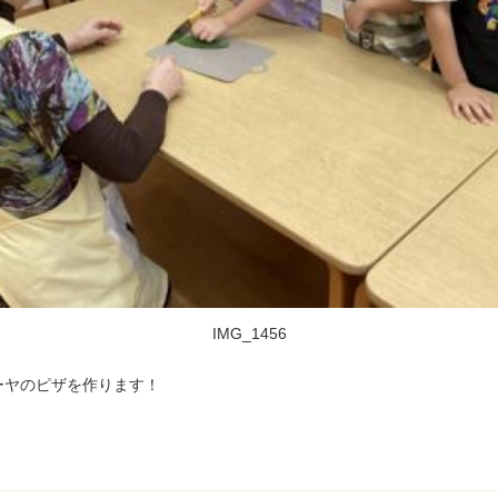
IMG_1456
ーヤのピザを作ります！