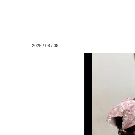
2025 / 08 / 08