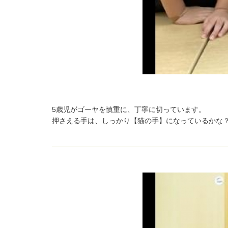
5歳児がゴーヤを慎重に、丁寧に切っています。
押さえる手は、しっかり【猫の手】になっているかな