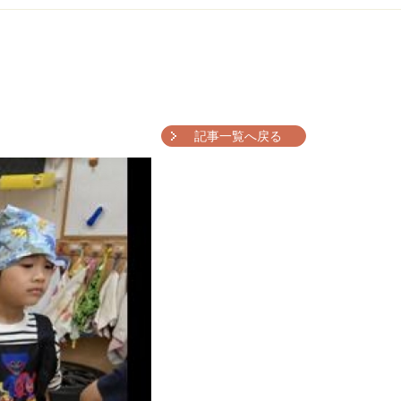
記事一覧へ戻る