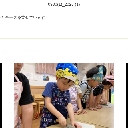
0930(1)_2025 (1)
ヤとチーズを乗せています。