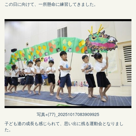
この日に向けて、一所懸命に練習してきました。
写真+(77)_20251017083909925
子ども達の成長も感じられて、思い出に残る運動会となりまし
た。