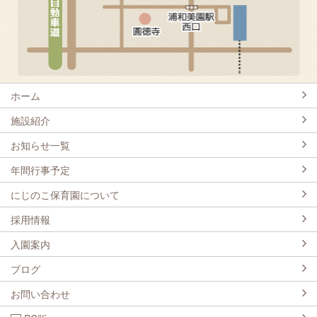
ホーム
施設紹介
お知らせ一覧
年間行事予定
にじのこ保育園について
採用情報
入園案内
ブログ
お問い合わせ