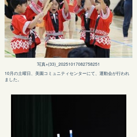
写真+(33)_20251017082758251
10月の土曜日、美園コミュニティセンターにて、運動会が行われ
ました。